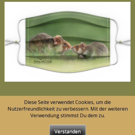
Diese Seite verwendet Cookies, um die
Nutzerfreundlichkeit zu verbessern. Mit der weiteren
Verwendung stimmst Du dem zu.
Verstanden