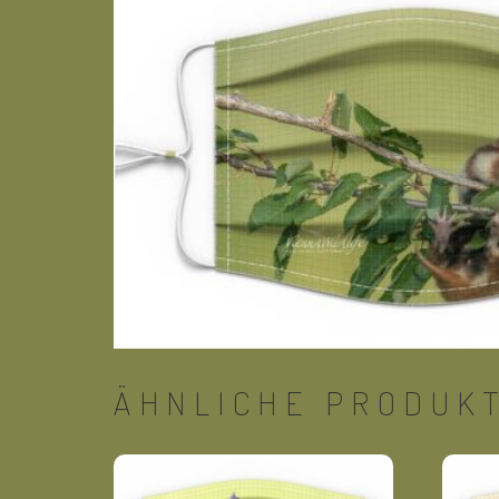
ÄHNLICHE PRODUK