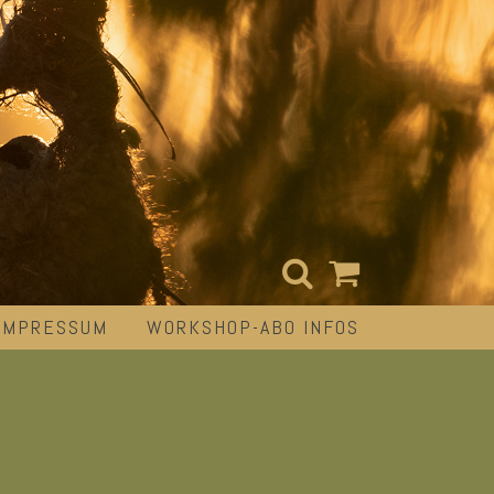
IMPRESSUM
WORKSHOP-ABO INFOS