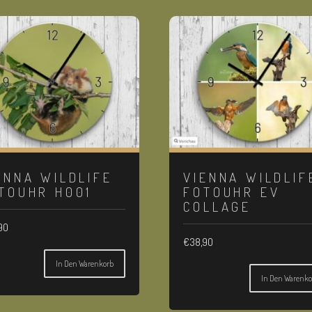
ENNA WILDLIFE
VIENNA WILDLIF
TOUHR H001
FOTOUHR EV
COLLAGE
90
€
38,90
In Den Warenkorb
In Den Warenko