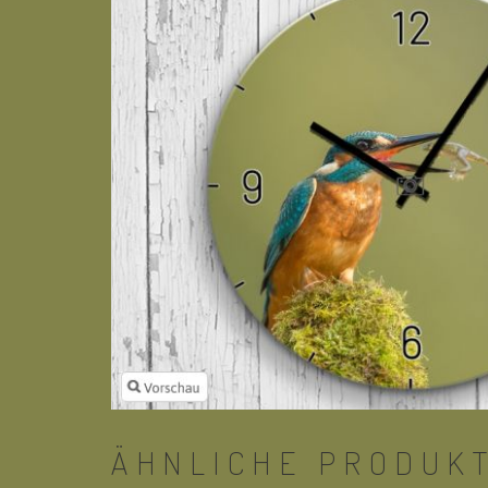
ÄHNLICHE PRODUK